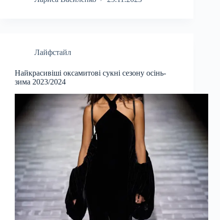
Лайфстайл
Найкрасивіші оксамитові сукні сезону осінь-
зима 2023/2024