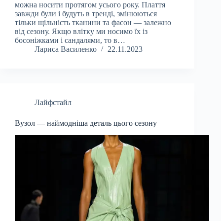
можна носити протягом усього року. Плаття
завжди були і будуть в тренді, змінюються
тільки щільність тканини та фасон — залежно
від сезону. Якщо влітку ми носимо їх із
босоніжками і сандалями, то в…
Лариса Василенко
22.11.2023
Лайфстайл
Вузол — наймодніша деталь цього сезону