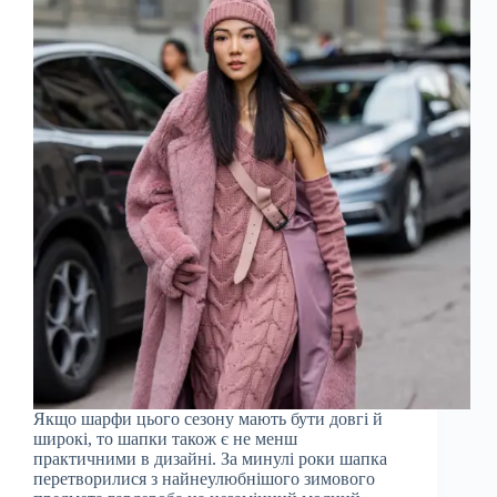
Якщо шарфи цього сезону мають бути довгі й
широкі, то шапки також є не менш
практичними в дизайні. За минулі роки шапка
перетворилися з найнеулюбнішого зимового