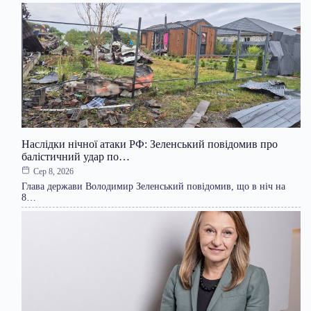
Наслідки нічної атаки РФ: Зеленський повідомив про
балістичний удар по…
Сер 8, 2026
Глава держави Володимир Зеленський повідомив, що в ніч на
8…