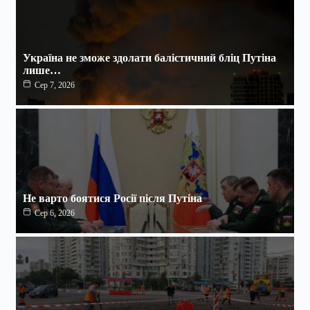
Україна не зможе здолати балістичний бліц Путіна
лише…
Сер 7, 2026
Не варто боятися Росії після Путіна
Сер 6, 2026