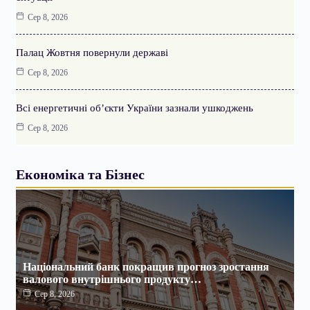
Сер 8, 2026
Палац Жовтня повернули державі
Сер 8, 2026
Всі енергетичні об’єкти України зазнали ушкоджень
Сер 8, 2026
Економіка та Бізнес
Національний банк покращив прогноз зростання
валового внутрішнього продукту…
Сер 8, 2026