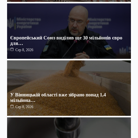
Європейський Союз виділив ще 30 мільйонів євро
для…
Сер 8, 2026
У Вінницькій області вже зібрано понад 1,4
мільйона…
Сер 8, 2026