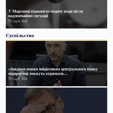
У Марганці відновили подачу води після
надзвичайної ситуації
Сер 8, 2026
Суспільство
«Завдяки новим ініціативам центрального банку
підприємці зможуть отримати…
Сер 8, 2026