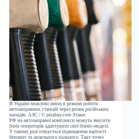
В Україні можливі зміни в режимі роботи
автозаправних станцій через ризик російських
нападів. АЗС / © pixabay.com Атаки
РФ на автозаправні комплекси можуть змусити
їхніх операторів адаптувати свої бізнес-моделі.
У такому разі очікується підвищення вартості
бензину та дизельного пального. Таку точку