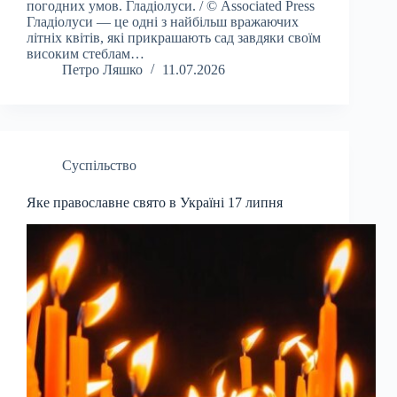
погодних умов. Гладіолуси. / © Associated Press
Гладіолуси — це одні з найбільш вражаючих
літніх квітів, які прикрашають сад завдяки своїм
високим стеблам…
Петро Ляшко
11.07.2026
Суспільство
Яке православне свято в Україні 17 липня