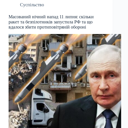
Суспільство
Масований нічний напад 11 липня: скільки
ракет та безпілотників запустила РФ та що
вдалося збити протиповітряній обороні