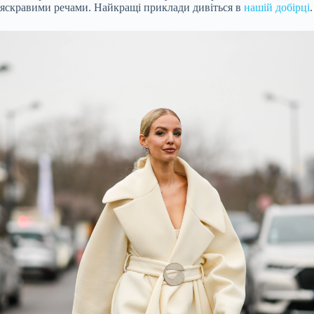
яскравими речами. Найкращі приклади дивіться в
нашій добірці
.