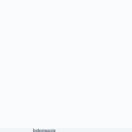
Інформація