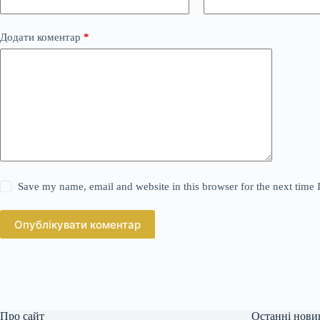
Додати коментар
*
Save my name, email and website in this browser for the next time
Опублікувати коментар
Про сайт
Останні нови