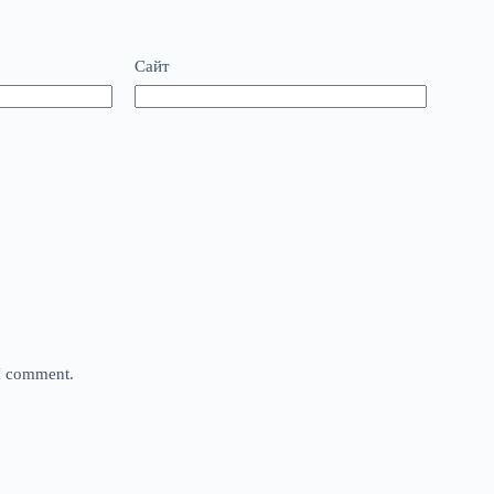
Сайт
 I comment.