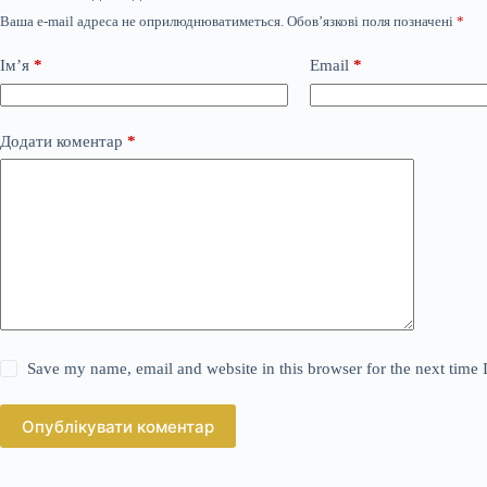
Ваша e-mail адреса не оприлюднюватиметься.
Обов’язкові поля позначені
*
Ім’я
*
Email
*
Додати коментар
*
Save my name, email and website in this browser for the next time
Опублікувати коментар