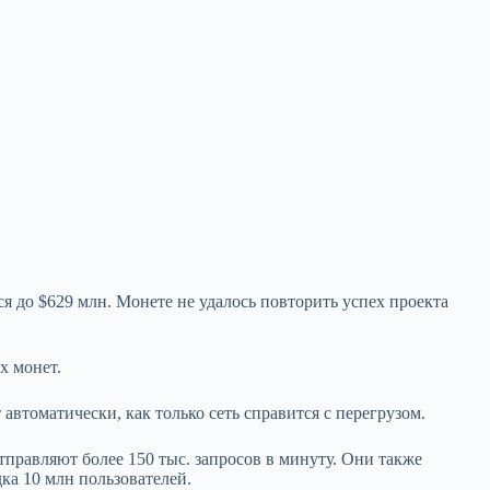
 до $629 млн. Монете не удалось повторить успех проекта
х монет.
автоматически, как только сеть справится с перегрузом.
правляют более 150 тыс. запросов в минуту. Они также
ка 10 млн пользователей.