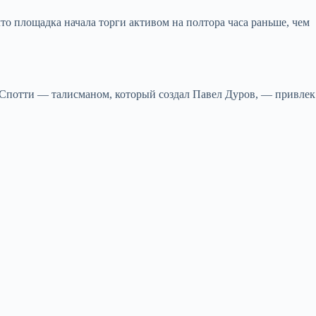
 площадка начала торги активом на полтора часа раньше, чем
Спотти — талисманом, который создал Павел Дуров, — привлек