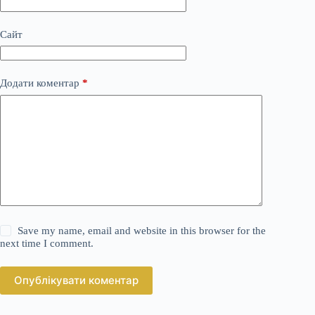
Сайт
Додати коментар
*
Save my name, email and website in this browser for the
next time I comment.
Опублікувати коментар