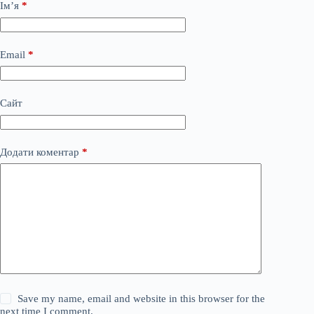
Ім’я
*
Email
*
Сайт
Додати коментар
*
Save my name, email and website in this browser for the
next time I comment.