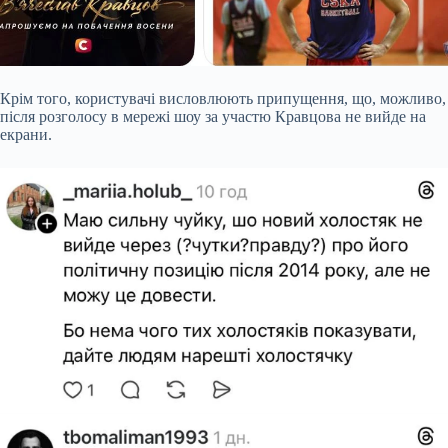
Крім того, користувачі висловлюють припущення, що, можливо,
після розголосу в мережі шоу за участю Кравцова не вийде на
екрани.