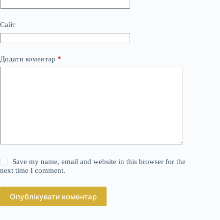
Сайт
Додати коментар
*
Save my name, email and website in this browser for the
next time I comment.
Опублікувати коментар