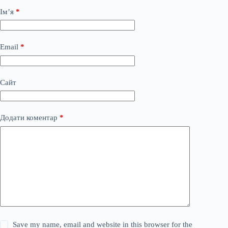
Ім’я
*
Email
*
Сайт
Додати коментар
*
Save my name, email and website in this browser for the