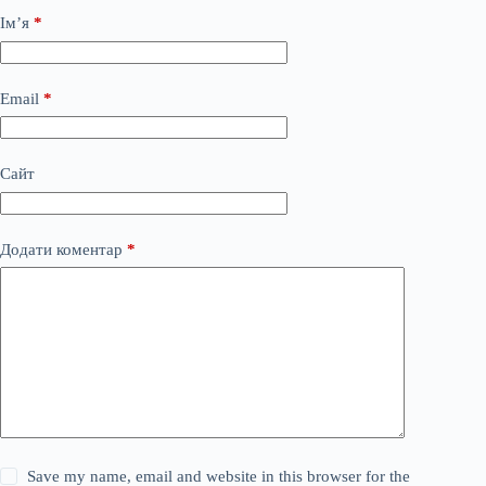
Ім’я
*
Email
*
Сайт
Додати коментар
*
Save my name, email and website in this browser for the