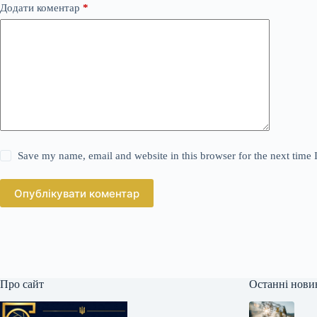
Додати коментар
*
Save my name, email and website in this browser for the next time
Опублікувати коментар
Про сайт
Останні нови