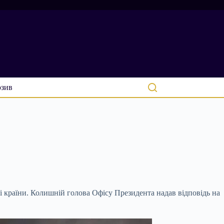
зив
країни. Колишній голова Офісу Президента надав відповідь на