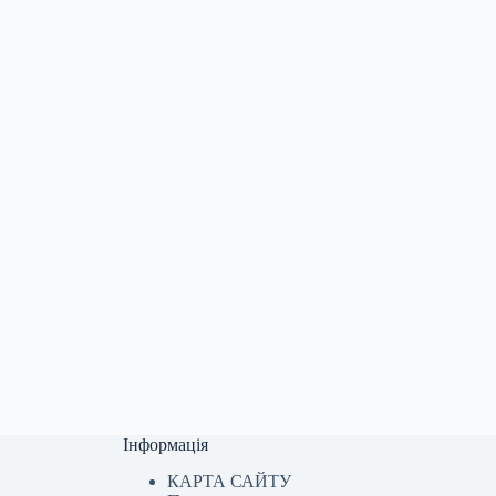
Інформація
КАРТА САЙТУ