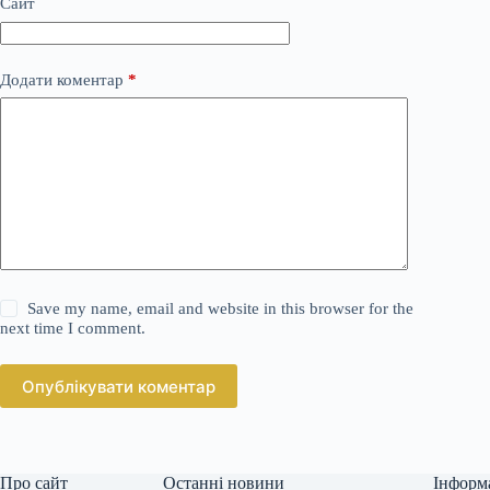
Сайт
Додати коментар
*
Save my name, email and website in this browser for the
next time I comment.
Опублікувати коментар
Про сайт
Останні новини
Інформ