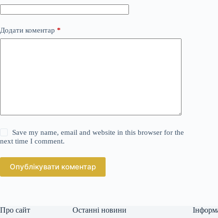
Додати коментар
*
Save my name, email and website in this browser for the
next time I comment.
Опублікувати коментар
Про сайт
Останні новини
Інформ