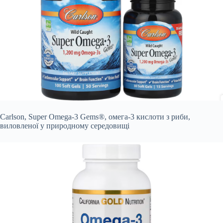
Carlson, Super Omega-3 Gems®, омега-3 кислоти з риби,
виловленої у природному середовищі