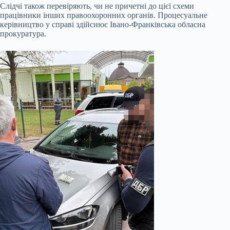
Слідчі також перевіряють, чи не причетні до цієї схеми
працівники інших правоохоронних органів. Процесуальне
керівництво у справі здійснює Івано-Франківська обласна
прокуратура.