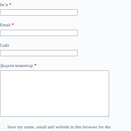
Ім’я
*
Email
*
Сайт
Додати коментар
*
Save my name, email and website in this browser for the