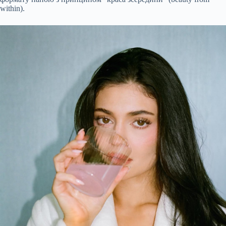
within).