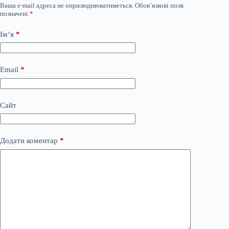
Ваша e-mail адреса не оприлюднюватиметься.
Обов’язкові поля
позначені
*
Ім’я
*
Email
*
Сайт
Додати коментар
*