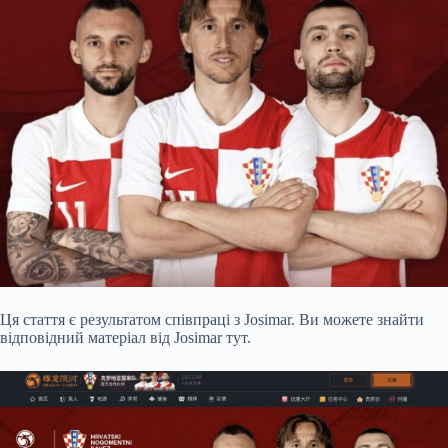
Ця стаття є результатом співпраці з Josimar. Ви можете знайти
відповідний матеріал від Josimar тут.