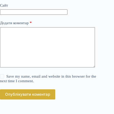
Сайт
Додати коментар
*
Save my name, email and website in this browser for the
next time I comment.
Опублікувати коментар