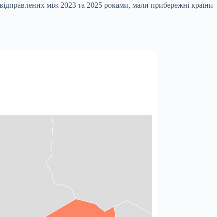
, відправлених між 2023 та 2025 роками, мали прибережні країни