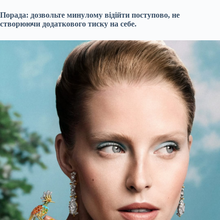
Порада: дозвольте минулому відійти поступово, не
створюючи додаткового тиску на себе.