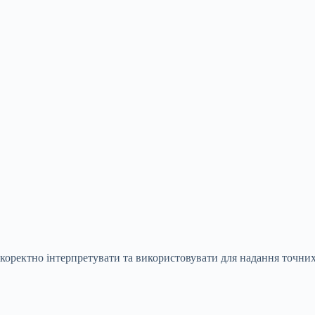
коректно інтерпретувати та використовувати для надання точних