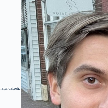
 відповідей.