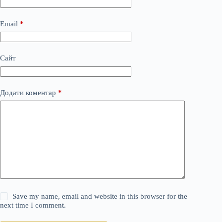
Email
*
Сайт
Додати коментар
*
Save my name, email and website in this browser for the
next time I comment.