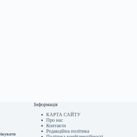
Інформація
КАРТА САЙТУ
Про нас
Контакти
Редакційна політика
фікувати
Політика конфіденційності