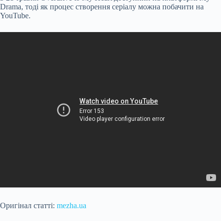
Drama, тоді як процес створення серіалу можна побачити на
YouTube.
Оригінал статті:
mezha.ua