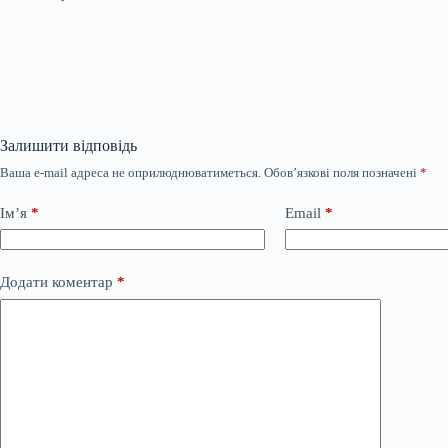
Залишити відповідь
Ваша e-mail адреса не оприлюднюватиметься.
Обов’язкові поля позначені
*
Ім’я
*
Email
*
Додати коментар
*