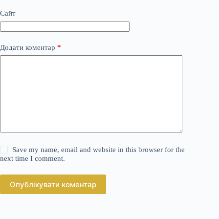
Сайт
Додати коментар
*
Save my name, email and website in this browser for the
next time I comment.
Опублікувати коментар