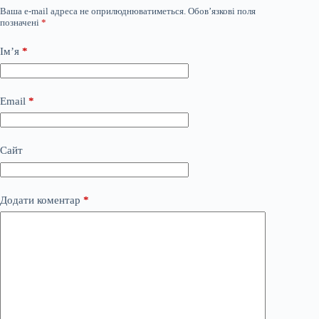
Ваша e-mail адреса не оприлюднюватиметься.
Обов’язкові поля
позначені
*
Ім’я
*
Email
*
Сайт
Додати коментар
*