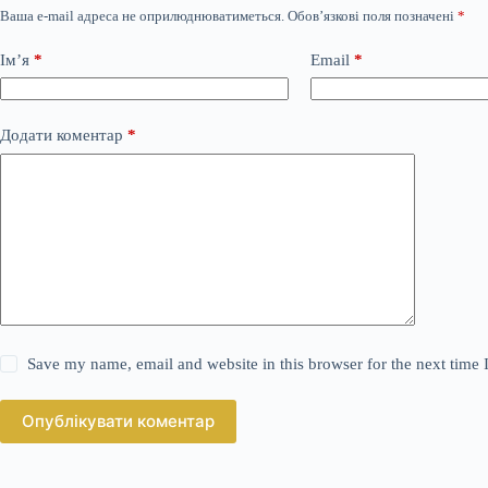
Ваша e-mail адреса не оприлюднюватиметься.
Обов’язкові поля позначені
*
Ім’я
*
Email
*
Додати коментар
*
Save my name, email and website in this browser for the next time
Опублікувати коментар