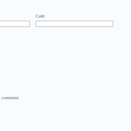
Сайт
 I comment.