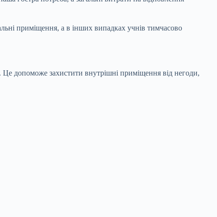
вальні приміщення, а в інших випадках учнів тимчасово
ах. Це допоможе захистити внутрішні приміщення від негоди,