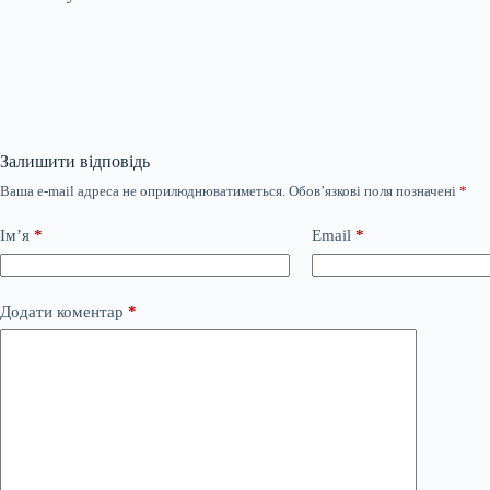
Залишити відповідь
Ваша e-mail адреса не оприлюднюватиметься.
Обов’язкові поля позначені
*
Ім’я
*
Email
*
Додати коментар
*