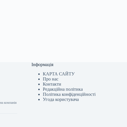
Інформація
КАРТА САЙТУ
Про нас
Контакти
Редакційна політика
Політика конфіденційності
Угода користувача
на компанія