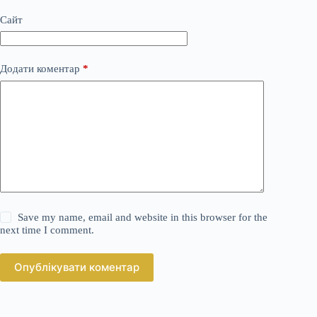
Сайт
Додати коментар
*
Save my name, email and website in this browser for the
next time I comment.
Опублікувати коментар