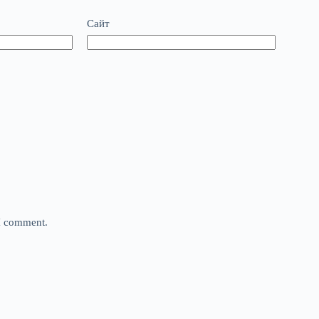
Сайт
 I comment.