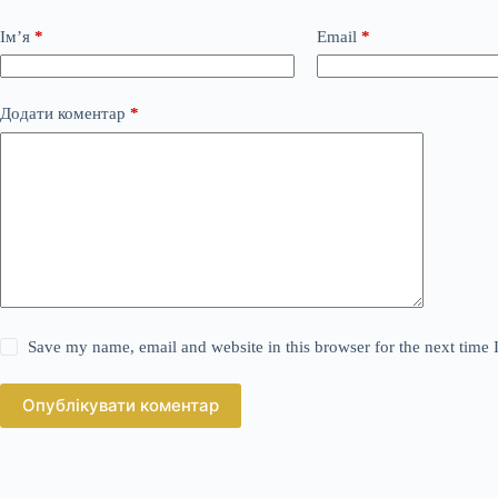
Ім’я
*
Email
*
Додати коментар
*
Save my name, email and website in this browser for the next time
Опублікувати коментар