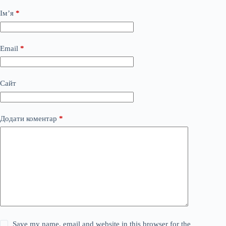
Ім’я
*
Email
*
Сайт
Додати коментар
*
Save my name, email and website in this browser for the