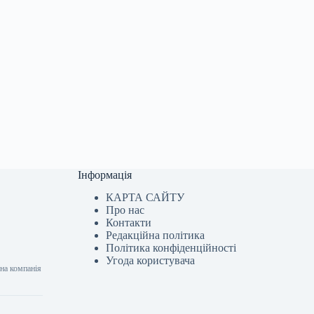
Інформація
КАРТА САЙТУ
Про нас
Контакти
Редакційна політика
Політика конфіденційності
Угода користувача
на компанія