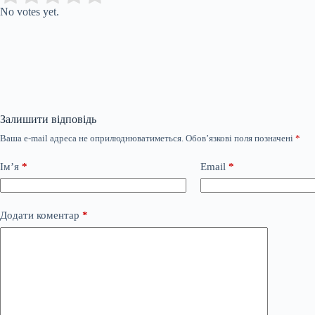
No votes yet.
Залишити відповідь
Ваша e-mail адреса не оприлюднюватиметься.
Обов’язкові поля позначені
*
Ім’я
*
Email
*
Додати коментар
*