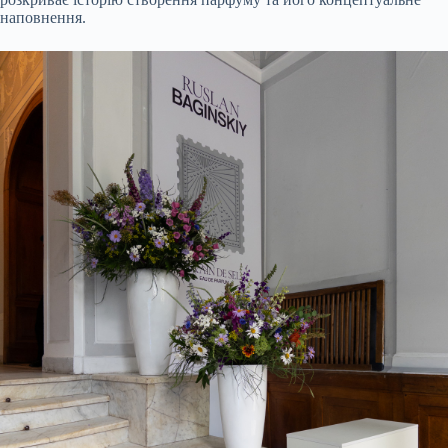
наповнення.