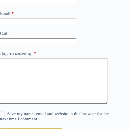
Email
*
Сайт
Додати коментар
*
Save my name, email and website in this browser for the
next time I comment.