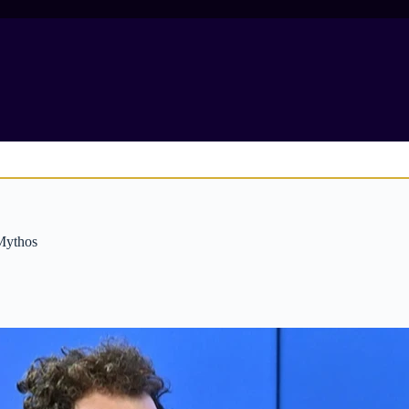
Mythos