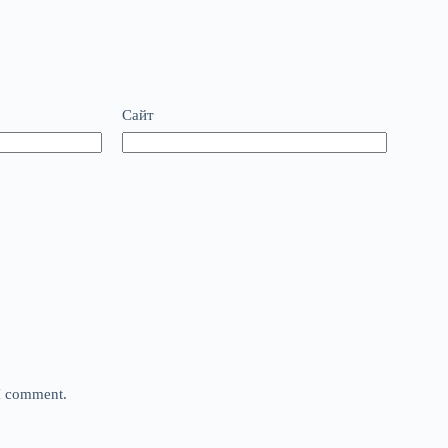
Сайт
 I comment.