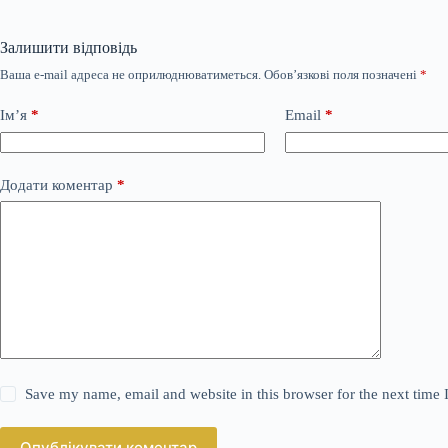
Залишити відповідь
Ваша e-mail адреса не оприлюднюватиметься.
Обов’язкові поля позначені
*
Ім’я
*
Email
*
Додати коментар
*
Save my name, email and website in this browser for the next time
Опублікувати коментар