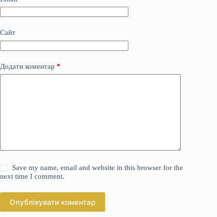
Сайт
Додати коментар
*
Save my name, email and website in this browser for the
next time I comment.
Опублікувати коментар