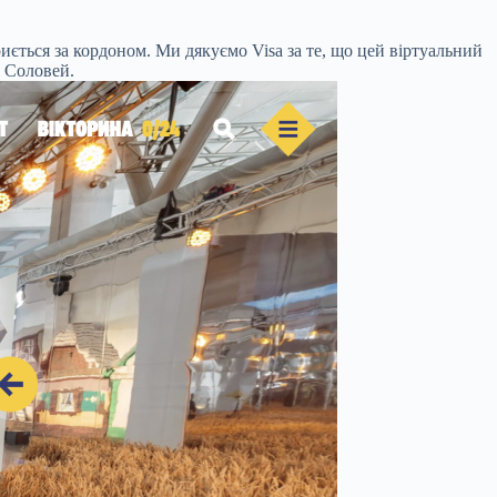
иється за кордоном. Ми дякуємо Visa за те, що цей віртуальний
 Соловей.