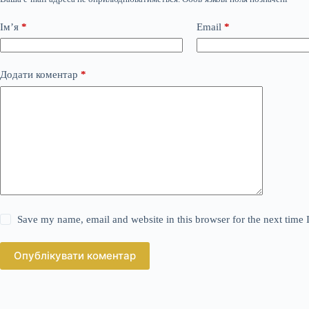
Ім’я
*
Email
*
Додати коментар
*
Save my name, email and website in this browser for the next time
Опублікувати коментар