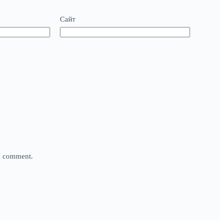
Сайт
 I comment.