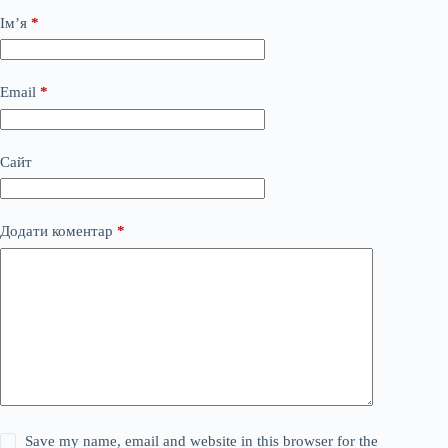
Ім’я
*
Email
*
Сайт
Додати коментар
*
Save my name, email and website in this browser for the