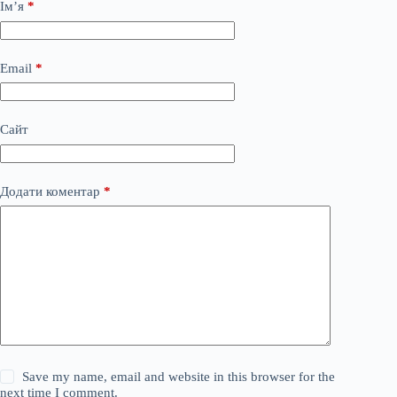
Ім’я
*
Email
*
Сайт
Додати коментар
*
Save my name, email and website in this browser for the
next time I comment.