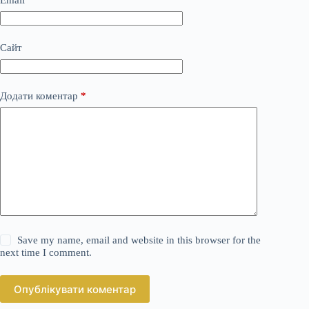
Сайт
Додати коментар
*
Save my name, email and website in this browser for the
next time I comment.
Опублікувати коментар