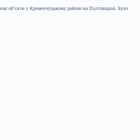
ислові об’єкти у Кременчуцькому районі на Полтавщині. Було