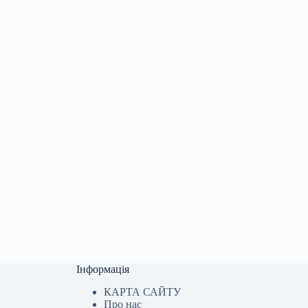
Інформація
КАРТА САЙТУ
Про нас