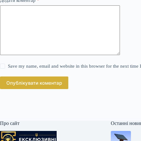
Додати коментар
*
Save my name, email and website in this browser for the next time
Опублікувати коментар
Про сайт
Останні нови