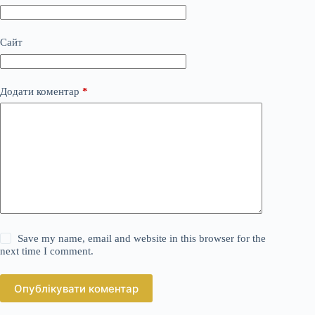
Сайт
Додати коментар
*
Save my name, email and website in this browser for the
next time I comment.
Опублікувати коментар