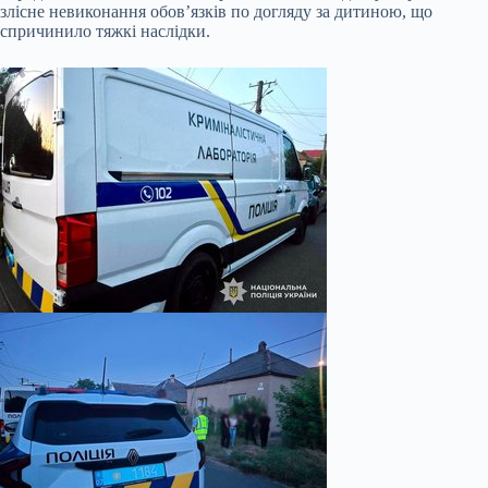
злісне невиконання обов’язків по догляду за дитиною, що
спричинило тяжкі наслідки.