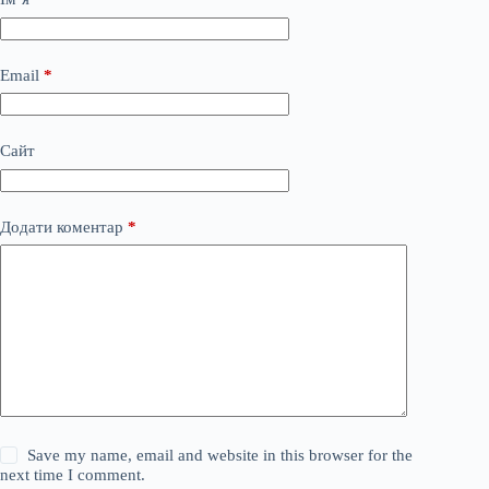
Email
*
Сайт
Додати коментар
*
Save my name, email and website in this browser for the
next time I comment.