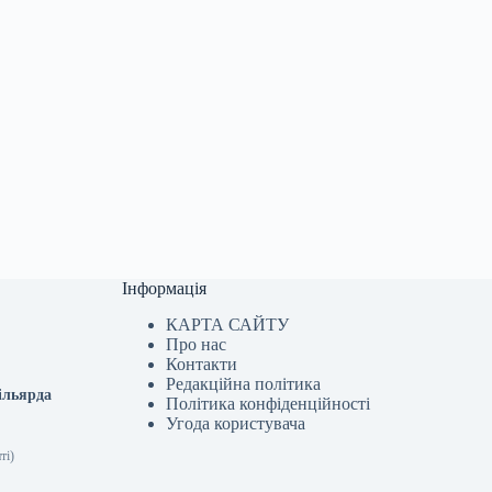
Інформація
КАРТА САЙТУ
Про нас
Контакти
Редакційна політика
ільярда
Політика конфіденційності
Угода користувача
ті)