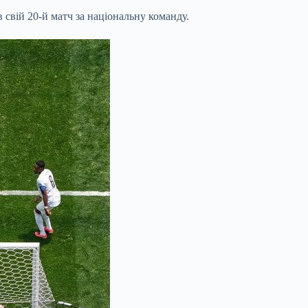
 свій 20-й матч за національну команду.